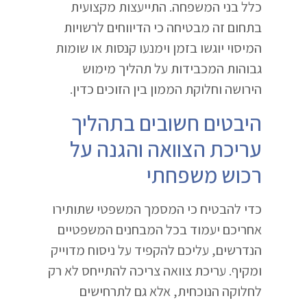
כלל בני המשפחה. התייעצות מקצועית
בתחום זה מבטיחה כי הדיווחים לרשויות
המיסוי יוגשו בזמן וימנעו קנסות או שומות
גבוהות המכבידות על תהליך מימוש
הירושה וחלוקת הממון בין הזוכים כדין.
היבטים חשובים בתהליך
עריכת הצוואה והגנה על
רכוש משפחתי
כדי להבטיח כי המסמך המשפטי שתותירו
אחריכם יעמוד בכל המבחנים המשפטיים
הנדרשים, עליכם להקפיד על ניסוח מדוייק
ומקיף. עריכת צוואה צריכה להתייחס לא רק
לחלוקה הנוכחית, אלא גם לתרחישים