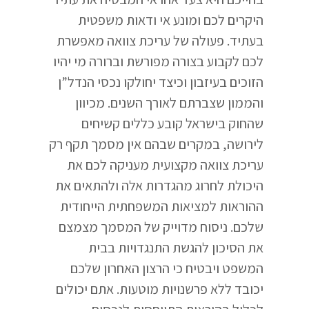
היקרים לכם ומונע אי ודאות משפטית
בעתיד. פעולה של עריכת צוואה מאפשרת
לכם לקבוע בצורה מפורשת וברורה מי יהיו
הזוכים בעיזבון וכיצד יחולקו נכסי הנדל”ן
והממון שצברתם לאורך השנים. מכיוון
שהחוק בישראל קובע כללים קשיחים
לירושה, במקרים שבהם אין מסמך תקף רק
עריכת צוואה מקצועית מעניקה לכם את
היכולת לחרוג מהגדרות אלה ולהתאים את
ההוראות למציאות המשפחתית הייחודית
שלכם. ניסוח מדוייק של המסמך מצמצם
את הסיכון להגשת התנגדויות בבית
המשפט ויבטיח כי הרצון האחרון שלכם
יכובד ללא פרשנויות מוטעות. אתם יכולים