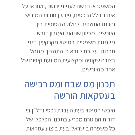
המשפט או הרשם לענייני ירושה, אחראי על
איתור כלל הנכסים, פירעון חובות המוריש
והכנת התשתית לחלוקה הסופית בין
היורשים. מכיוון שניהול העזבון דורש
מיומנות משפטית במיסוי מקרקעין ודיני
חברות, עליכם לוודא כי התהליך מנוהל
בצורה שקופה ומקצועית המונעת קיפוח של
אחד מהיורשים.
תכנון מס שבח ומס רכישה
בעסקאות הורשה
היבטי המיסוי בעת העברת נכסי נדל”ן בין
דורות הם גורם מכריע בתכנון הכלכלי של
כל משפחה בישראל. בעת ביצוע עסקאות