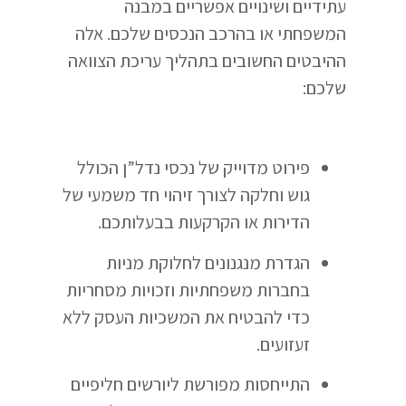
עתידיים ושינויים אפשריים במבנה
המשפחתי או בהרכב הנכסים שלכם. אלה
ההיבטים החשובים בתהליך עריכת הצוואה
שלכם:
פירוט מדוייק של נכסי נדל”ן הכולל
גוש וחלקה לצורך זיהוי חד משמעי של
הדירות או הקרקעות בבעלותכם.
הגדרת מנגנונים לחלוקת מניות
בחברות משפחתיות וזכויות מסחריות
כדי להבטיח את המשכיות העסק ללא
זעזועים.
התייחסות מפורשת ליורשים חליפיים