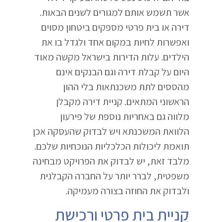
אשר תשמש אותם למגורים לשנים הבאות.
דירה או בית פרטי מספקים ביטחון מסוים
ואפשרות לחיות במקום אחד ולגדל בו את
הילדים. עלות הדירות בישראל מקשה מאוד
היום על קבלת דירה וגם הבנקים אינם
מהססים לתת משכנתאות בלי ההון
הראשוני המתאים. קניית דירה מקבלן
מלווה גם באחריות נוספת של פירעון
הלוואת המשכנתא ויש לבדוק שהעסקה אכן
תואמת ליכולות הכלכליות הנוכחיות שלכם.
מלבד זאת, יש לבדוק את הפרויקט מבחינה
משפטית, לברר יותר על החברה הקבלנית
ולבדוק את החוזה בצורה מעמיקה.
קניית בית פרטי ורכישת