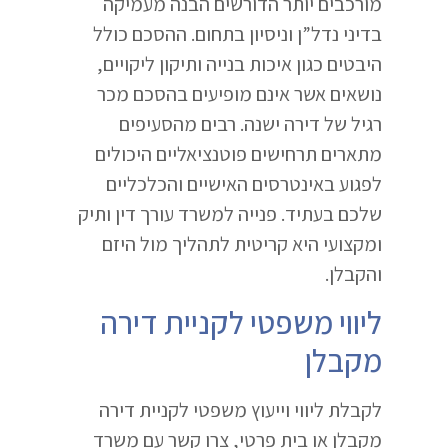
מורכבים יותר הדורשים הבנה מעמיקה
בדיני נדל”ן וניסיון בתחום. ההסכם כולל
היבטים כגון איכות בנייה ותיקון ליקויים,
נושאים אשר אינם מופיעים בהסכם מכר
רגיל של דירה ישנה. רבים מהסעיפים
מתארים תרחישים פוטנציאליים היכולים
לפגוע באינטרסים האישיים והכלכליים
שלכם בעתיד. פנייה למשרד עורך דין ותיק
ומקצועי היא קריטית לתהליך מול היזם
והקבלן.
ליווי משפטי לקניית דירה
מקבלן
לקבלת ליווי וייעוץ משפטי לקניית דירה
מקבלן או בית פרטי, צרו קשר עם משרד