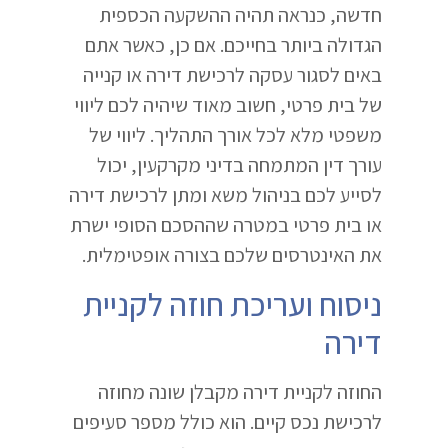
חדשה, כנראה תהיה ההשקעה הכספית
הגדולה ביותר בחייכם. אם כן, כאשר אתם
באים לסגור עסקה לרכישת דירה או קנייה
של בית פרטי, חשוב מאוד שיהיה לכם ליווי
משפטי מלא לכל אורך התהליך. ליווי של
עורך דין המתמחה בדיני מקרקעין, יכול
לסייע לכם בניהול משא ומתן לרכישת דירה
או בית פרטי במטרה שההסכם הסופי ישרת
את האינטרסים שלכם בצורה אופטימלית.
ניסוח ועריכת חוזה לקניית
דירה
החוזה לקניית דירה מקבלן שונה מחוזה
לרכישת נכס קיים. הוא כולל מספר סעיפים