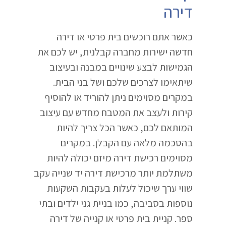
דירה
כאשר אתם רוכשים בית פרטי או דירה
חדשה ישירות מחברה קבלנית, יש לכם את
הגמישות לבצע שינויים במבנה ובעיצוב
שיתאימו לצרכים שלכם ושל בני הבית.
במקרים מסוימים ניתן להוריד או להוסיף
קירות ולעצב את המטבח מחדש עם עיצוב
המותאם לכם, כאשר הכל צריך להיות
בהסכמה מלאה עם הקבלן. במקרים
מסוימים רכישת דירה מיזם יכולה להיות
משתלמת יותר מרכישת דירה יד שנייה עקב
שווי ערך שיכול לעלות בעקבות השקעות
נוספות בסביבה, כמו בניית גני ילדים ובתי
ספר. קניית בית פרטי או קנייה של דירה