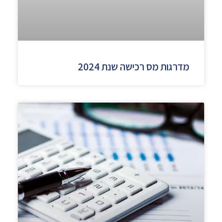
מדרגות מס רכישה שנת 2024