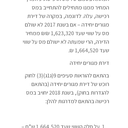
המחיר ממנו מתחילים להתחייב במס
רכישה, עלה. לדוגמה, במקרה של דירת
מגורים יחידה – אם בשנת 2017 לא שולם
מס על שווי שעד 1,623,320 ₪₪ ממחיר
הדירה, הרי שמעתה לא ישולם מס על שווי
שעד 1,664,520 ₪.
דירת מגורים יחידה
בהתאם להוראות סעיפים 9(ג1ג)(3) לחוק
רוכש של דירת מגורים יחידה (בהתאם
להגדרות בחוק), בשנת 2018 יחויב במס
רכישה בהתאם למדרגות להלן:
1. על חלק השווי שעד 1,664,520 ש”ח –