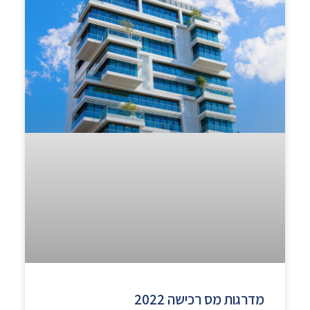
מדרגות מס רכישה 2022