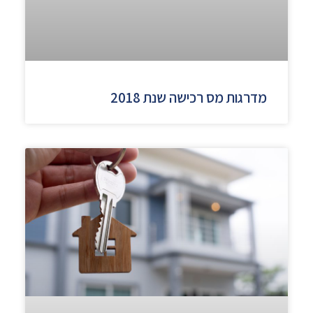
מדרגות מס רכישה שנת 2018