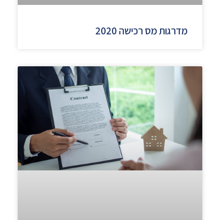
מדרגות מס רכישה 2020