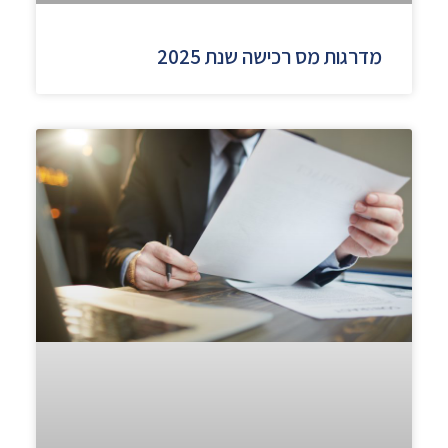
מדרגות מס רכישה שנת 2025