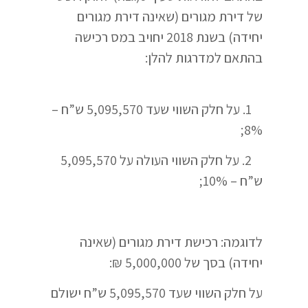
של דירת מגורים (שאינה דירת מגורים
יחידה) בשנת 2018 יחויב במס רכישה
בהתאם למדרגות להלן:
1. על חלק השווי שעד 5,095,570 ש”ח –
8%;
2. על חלק השווי העולה על 5,095,570
ש”ח – 10%;
לדוגמה: רכישת דירת מגורים (שאינה
יחידה) בסך של 5,000,000 ₪:
על חלק השווי שעד 5,095,570 ש”ח ישולם