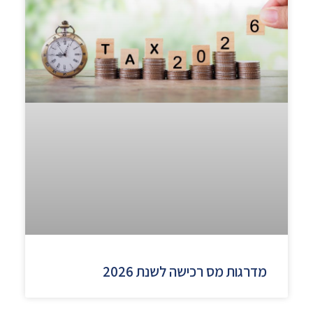
מדרגות מס רכישה לשנת 2026