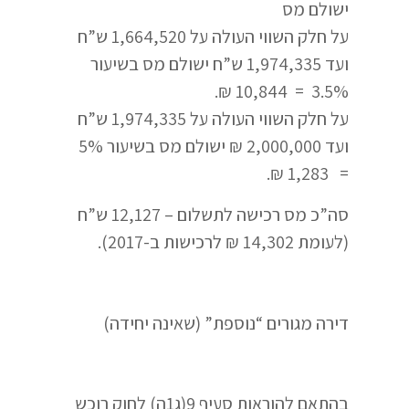
ישולם מס
על חלק השווי העולה על 1,664,520 ש”ח
ועד 1,974,335 ש”ח ישולם מס בשיעור
3.5% = 10,844 ₪.
על חלק השווי העולה על 1,974,335 ש”ח
ועד 2,000,000 ₪ ישולם מס בשיעור 5%
= 1,283 ₪.
סה”כ מס רכישה לתשלום – 12,127 ש”ח
(לעומת 14,302 ₪ לרכישות ב-2017).
דירה מגורים “נוספת” (שאינה יחידה)
בהתאם להוראות סעיף 9(ג1ה) לחוק רוכש