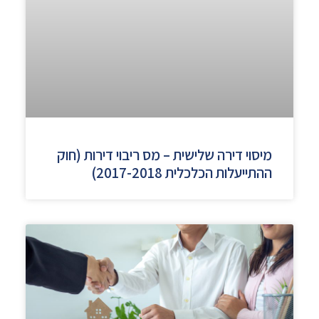
מיסוי דירה שלישית – מס ריבוי דירות (חוק
ההתייעלות הכלכלית 2017-2018)