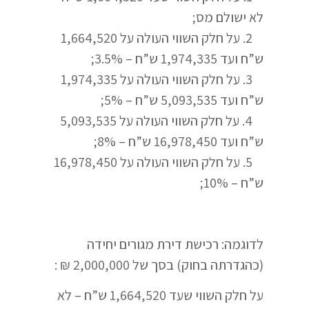
לא ישולם מס;
2. על חלק השווי העולה על 1,664,520
ש”ח ועד 1,974,335 ש”ח – 3.5%;
3. על חלק השווי העולה על 1,974,335
ש”ח ועד 5,093,535 ש”ח – 5%;
4. על חלק השווי העולה על 5,093,535
ש”ח ועד 16,978,450 ש”ח – 8%;
5. על חלק השווי העולה על 16,978,450
ש”ח – 10%;
לדוגמה: רכישת דירת מגורים יחידה
(כהגדרתה בחוק) בסך של 2,000,000 ₪ :
על חלק השווי שעד 1,664,520 ש”ח – לא