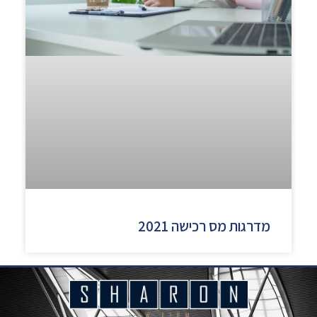
מדרגות מס רכישה 2021