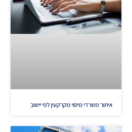
איתור משרדי מיסוי מקרקעין לפי יישוב