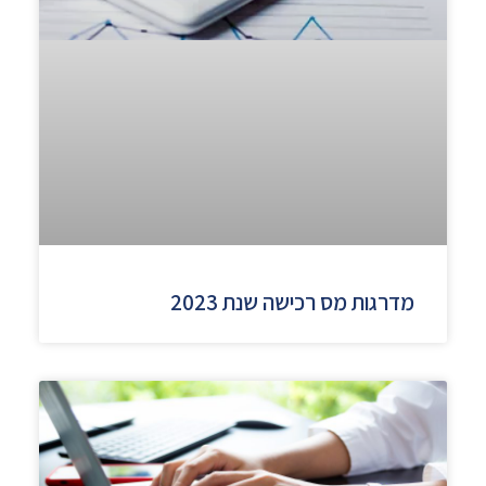
מדרגות מס רכישה שנת 2023