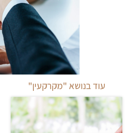
עוד בנושא "מקרקעין"