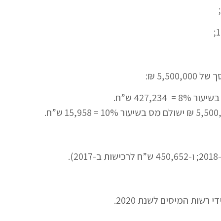
5,50 ₪:
 רשות המיסים לשנת 2020.