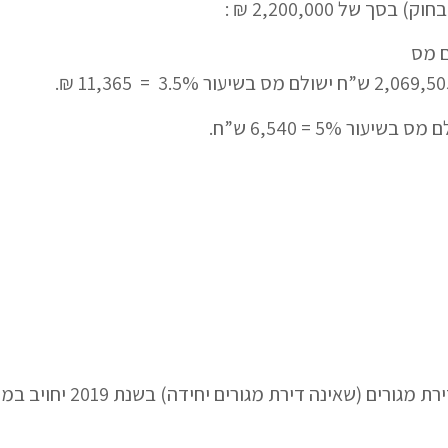
של 2,200,000 ₪ :