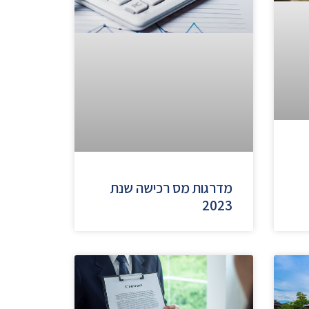
מדרגות מס רכישה שנת
2023