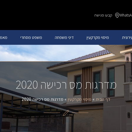
קבעו פגישה
רונית
מיסוי מקרקעין
דיני משפחה
משפט מסחרי
מאמר
מדרגות מס רכישה 2020
דף הבית
»
מיסוי מקרקעין
»
מדרגות מס רכישה 2020