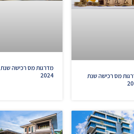
מדרגות מס רכישה שנת
2024
גות מס רכישה שנת
20