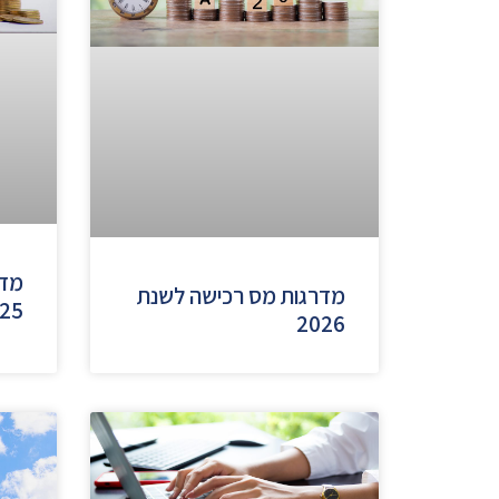
מדר
מדרגות מס רכישה לשנת
25
2026