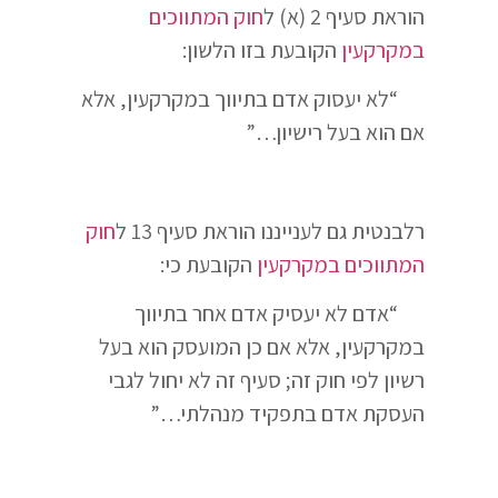
הוראת סעיף 2 (א) ל
חוק המתווכים
במקרקעין
הקובעת בזו הלשון:
“לא יעסוק אדם בתיווך במקרקעין, אלא
אם הוא בעל רישיון…”
רלבנטית גם לענייננו הוראת סעיף 13 ל
חוק
המתווכים במקרקעין
הקובעת כי:
“אדם לא יעסיק אדם אחר בתיווך
במקרקעין, אלא אם כן המועסק הוא בעל
רשיון לפי חוק זה; סעיף זה לא יחול לגבי
העסקת אדם בתפקיד מנהלתי…”