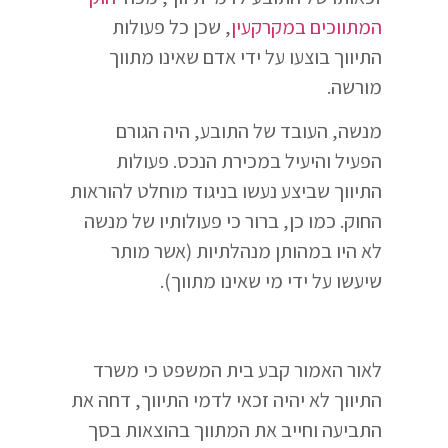
המתווכים במקרקעין
, שכן כל פעולות
התיווך בוצעו על ידי אדם שאינו מתווך
מורשה.
מנשה, העובד של התובע, היה הגורם
הפעיל והיעיל במכירת הנכס. פעולות
התיווך שביצע נעשו בניגוד מוחלט להוראות
החוק. כמו כן, ברור כי פעולותיו של מנשה
לא היו במהותן מנהלתיות (אשר מותר
שיעשו על ידי מי שאינו מתווך).
לאור האמור קבע בית המשפט כי משרד
התיווך לא יהיה זכאי לדמי התיווך, דחה את
התביעה וחייב את המתווך בהוצאות בסך