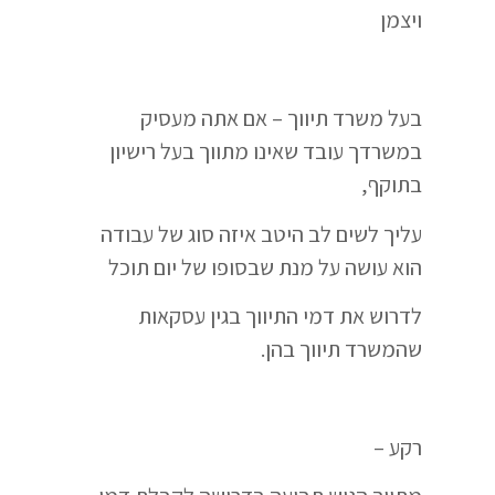
ויצמן
בעל משרד תיווך – אם אתה מעסיק
במשרדך עובד שאינו מתווך בעל רישיון
בתוקף,
עליך לשים לב היטב איזה סוג של עבודה
הוא עושה על מנת שבסופו של יום תוכל
לדרוש את דמי התיווך בגין עסקאות
שהמשרד תיווך בהן.
רקע –