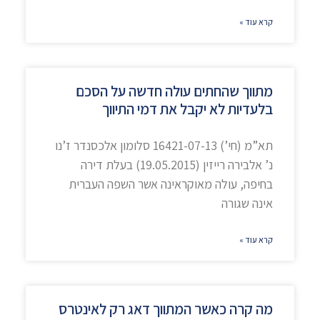
קרא עוד »
מתווך שהחתים עולה חדשה על הסכם
בלעדיות לא יקבל את דמי התיווך
תא”מ (חי’) 16421-07-13 סלומון אלכסנדר ז’נו
נ’ אלבירה רייזין (19.05.2015) בעלת דירה
בחיפה, עולה מאוקראינה אשר השפה העברית
אינה שגורה
קרא עוד »
מה קרה כאשר המתווך דאג רק לאינטרס