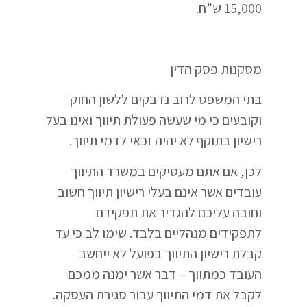
15,000 ש”ח.
מסקנות פסק הדין
בתי המשפט לרוב נדבקים ללשון החוק
וקובעים כי מי שעשה פעולת תיווך ואינו בעל
רישיון בתוקף לא יהיה זכאי לדמי תיווך.
לכן, אם אתם מעסיקים במשרד התיווך
עובדים אשר אינם בעלי רישיון תיווך חשוב
וחובה עליכם להגדיר את תפקידם
לתפקידים מנהליים בלבד. שימו לב כי עד
קבלת רישיון התיווך בפועל לא ייחשב
העובד כמתווך – דבר אשר ימנה ממכם
לקבל את דמי התיווך עבור סגירת העסקה.