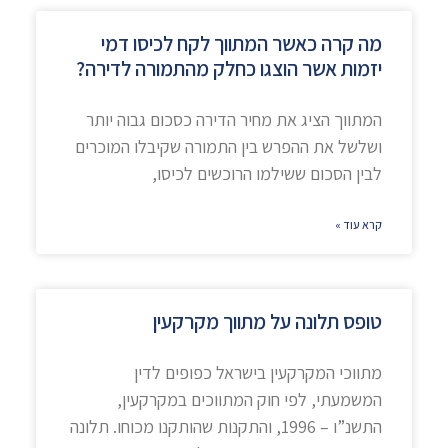
מה קרה כאשר המתווך לקח לכיסו דמי
יזמות אשר הוצגו כחלק מהתמורה לדירה?
המתווך הציג את מחיר הדירה כסכום גבוה יותר
ושלשל את ההפרש בין התמורה שקיבלו המוכרים
לבין הסכום ששילמו הרוכשים לכיסו,
קרא עוד »
טופס תלונה על מתווך מקרקעין
מתווכי המקרקעין בישראל כפופים לדין
המשמעתי, לפי חוק המתווכים במקרקעין,
התשנ”ו – 1996, והתקנות שהותקנו מכוחו. תלונה