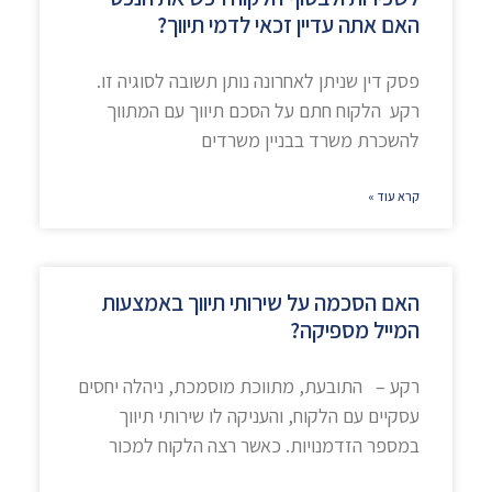
האם אתה עדיין זכאי לדמי תיווך?
פסק דין שניתן לאחרונה נותן תשובה לסוגיה זו.
רקע הלקוח חתם על הסכם תיווך עם המתווך
להשכרת משרד בבניין משרדים
קרא עוד »
האם הסכמה על שירותי תיווך באמצעות
המייל מספיקה?
רקע – התובעת, מתווכת מוסמכת, ניהלה יחסים
עסקיים עם הלקוח, והעניקה לו שירותי תיווך
במספר הזדמנויות. כאשר רצה הלקוח למכור